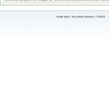
Guide floral - Tous droits réservés. © 2001