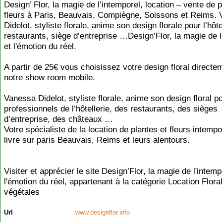
Design’ Flor, la magie de l’intemporel, location – vente de p
fleurs à Paris, Beauvais, Compiègne, Soissons et Reims.
Didelot, styliste florale, anime son design florale pour l’hôte
restaurants, siège d’entreprise …Design’Flor, la magie de l
et l'émotion du réel.
A partir de 25€ vous choisissez votre design floral direct
notre show room mobile.
Vanessa Didelot, styliste florale, anime son design floral p
professionnels de l’hôtellerie, des restaurants, des sièges
d’entreprise, des châteaux …
Votre spécialiste de la location de plantes et fleurs intemp
livre sur paris Beauvais, Reims et leurs alentours.
Visiter et apprécier le site Design’Flor, la magie de l'intemp
l'émotion du réel, appartenant à la catégorie
Location Flora
végétales
Url
www.designflor.info