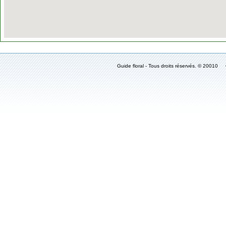
Guide floral - Tous droits réservés. © 2001