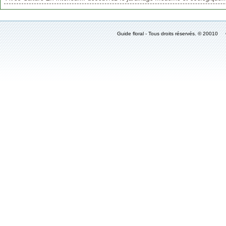
Guide floral - Tous droits réservés. © 2001