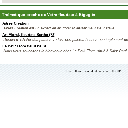
Thématique proche de Votre fleuriste à Biguglia
Aitres Création
Aitres Création est un expert en art floral et artisan fleuriste installé...
Art Floral, fleuriste Sarthe (72)
Besoin d’acheter des plantes vertes, des plantes fleuries ou simplement de
Le Petit Flore fleuriste 81
Nous vous souhaitons la bienvenue chez Le Petit Flore, situé à Saint Paul.
Guide floral - Tous droits réservés. © 2001