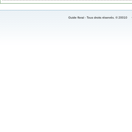
Guide floral - Tous droits réservés. © 2001