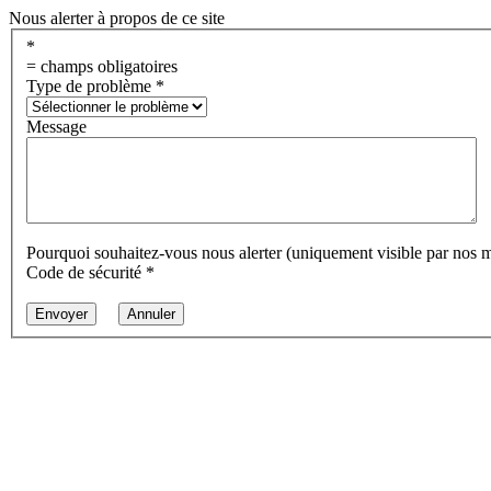
Nous alerter à propos de ce site
*
= champs obligatoires
Type de problème
*
Message
Pourquoi souhaitez-vous nous alerter (uniquement visible par nos 
Code de sécurité
*