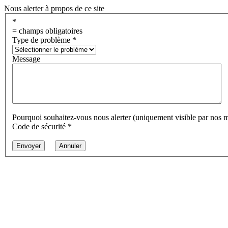
Nous alerter à propos de ce site
*
= champs obligatoires
Type de problème
*
Message
Pourquoi souhaitez-vous nous alerter (uniquement visible par nos 
Code de sécurité
*