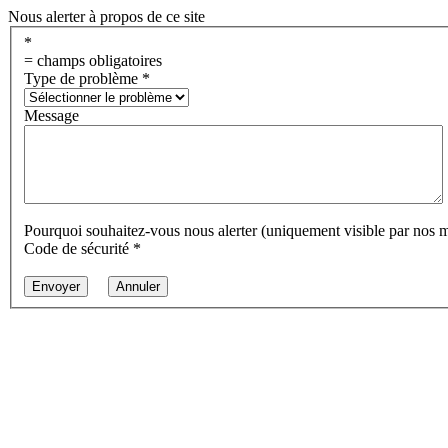
Nous alerter à propos de ce site
*
= champs obligatoires
Type de problème
*
Message
Pourquoi souhaitez-vous nous alerter (uniquement visible par nos 
Code de sécurité
*