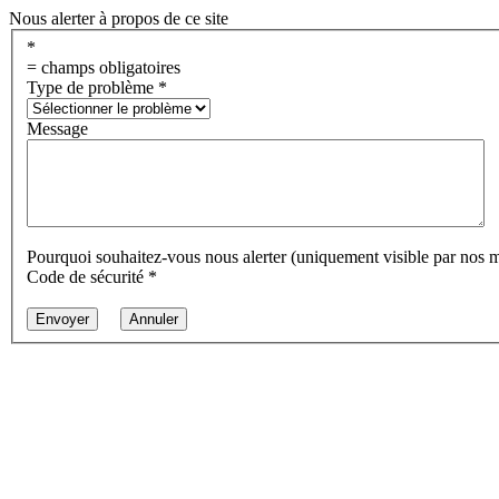
Nous alerter à propos de ce site
*
= champs obligatoires
Type de problème
*
Message
Pourquoi souhaitez-vous nous alerter (uniquement visible par nos 
Code de sécurité
*