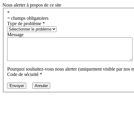
Nous alerter à propos de ce site
*
= champs obligatoires
Type de problème
*
Message
Pourquoi souhaitez-vous nous alerter (uniquement visible par nos 
Code de sécurité
*