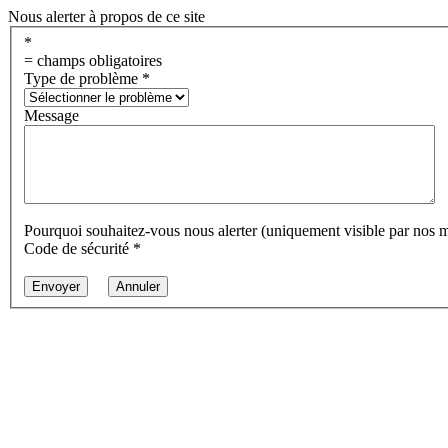
Nous alerter à propos de ce site
*
= champs obligatoires
Type de problème
*
Message
Pourquoi souhaitez-vous nous alerter (uniquement visible par nos 
Code de sécurité
*