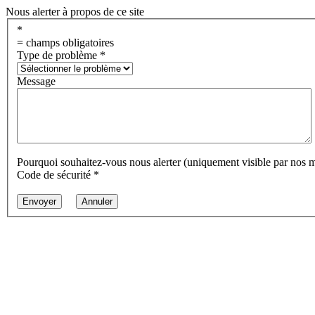
Nous alerter à propos de ce site
*
= champs obligatoires
Type de problème
*
Message
Pourquoi souhaitez-vous nous alerter (uniquement visible par nos 
Code de sécurité
*