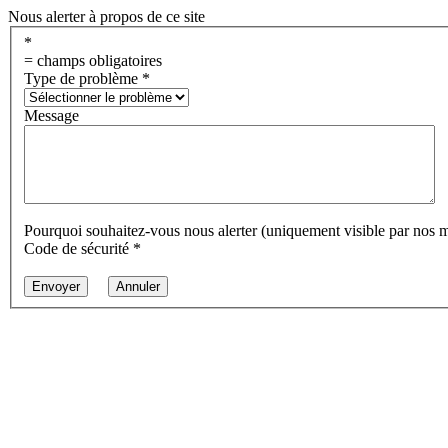
Nous alerter à propos de ce site
*
= champs obligatoires
Type de problème
*
Message
Pourquoi souhaitez-vous nous alerter (uniquement visible par nos 
Code de sécurité
*