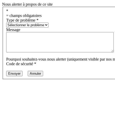
Nous alerter à propos de ce site
*
= champs obligatoires
Type de problème
*
Message
Pourquoi souhaitez-vous nous alerter (uniquement visible par nos 
Code de sécurité
*