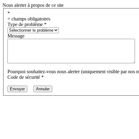
Nous alerter à propos de ce site
*
= champs obligatoires
Type de problème
*
Message
Pourquoi souhaitez-vous nous alerter (uniquement visible par nos 
Code de sécurité
*