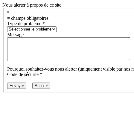
Nous alerter à propos de ce site
*
= champs obligatoires
Type de problème
*
Message
Pourquoi souhaitez-vous nous alerter (uniquement visible par nos 
Code de sécurité
*