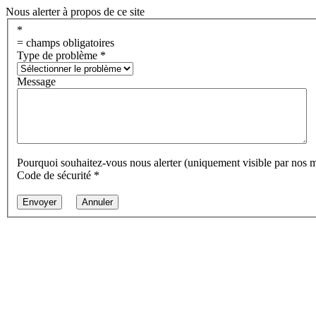
Nous alerter à propos de ce site
*
= champs obligatoires
Type de problème
*
Message
Pourquoi souhaitez-vous nous alerter (uniquement visible par nos 
Code de sécurité
*