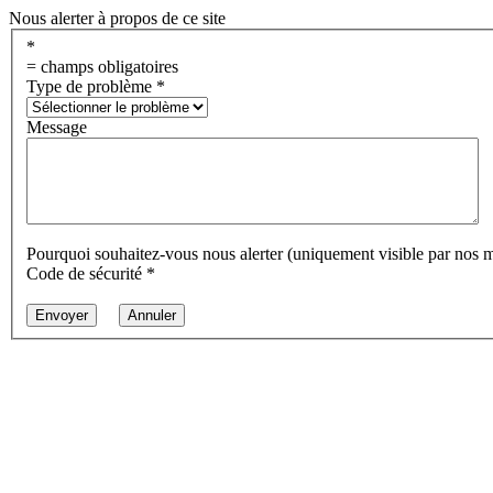
Nous alerter à propos de ce site
*
= champs obligatoires
Type de problème
*
Message
Pourquoi souhaitez-vous nous alerter (uniquement visible par nos 
Code de sécurité
*