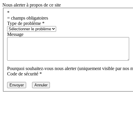
Nous alerter à propos de ce site
*
= champs obligatoires
Type de problème
*
Message
Pourquoi souhaitez-vous nous alerter (uniquement visible par nos 
Code de sécurité
*