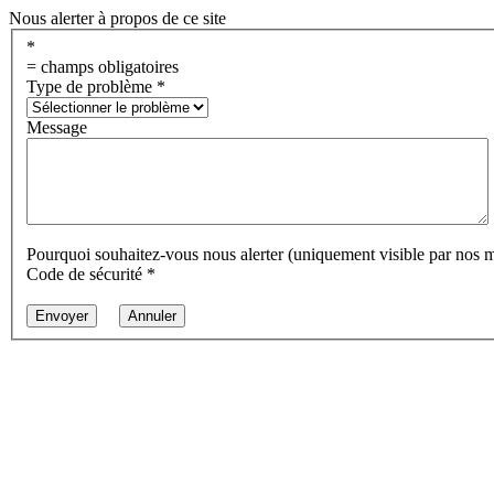
Nous alerter à propos de ce site
*
= champs obligatoires
Type de problème
*
Message
Pourquoi souhaitez-vous nous alerter (uniquement visible par nos 
Code de sécurité
*