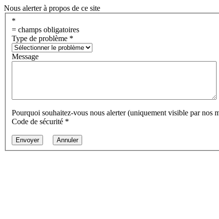
Nous alerter à propos de ce site
*
= champs obligatoires
Type de problème
*
Message
Pourquoi souhaitez-vous nous alerter (uniquement visible par nos 
Code de sécurité
*