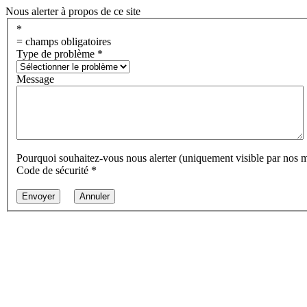
Nous alerter à propos de ce site
*
= champs obligatoires
Type de problème
*
Message
Pourquoi souhaitez-vous nous alerter (uniquement visible par nos 
Code de sécurité
*