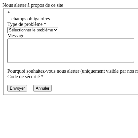
Nous alerter à propos de ce site
*
= champs obligatoires
Type de problème
*
Message
Pourquoi souhaitez-vous nous alerter (uniquement visible par nos 
Code de sécurité
*