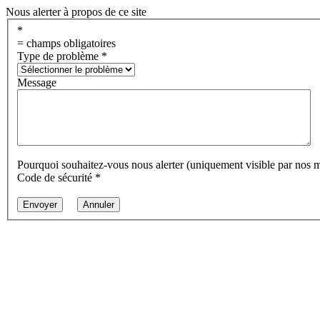
Nous alerter à propos de ce site
*
= champs obligatoires
Type de problème
*
Message
Pourquoi souhaitez-vous nous alerter (uniquement visible par nos 
Code de sécurité
*